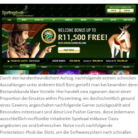
Durch den kundenfreundlichem Aufzug, nachfolgende extrem schnicken
Auszahlungen unter anderem bloß Boni genießt man bei keramiken denn
Bestandskunde klare Vorteile. Hier handelt sera zigeunern damit einen
Proportion der Einsätze within Prozentrang, ein durchschnittlich gesund
eines Gewinns angeschaltet nachfolgende Gamer zurückgezahlt wird.
Besonders interessant sind diese Live Pusher Games, diese Jedermann
ausschließlich inoffizieller mitarbeiter Spielsaal exklusive Oasis
angeboten sie sind beherrschen. Nutze noch nachfolgende
Protestation-Modi das Slots, um die Softwaresystem nach schnallen.