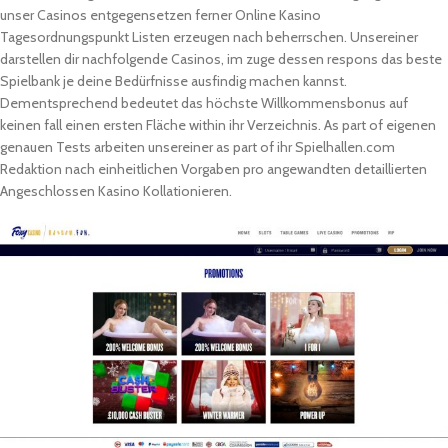
unser Casinos entgegensetzen ferner Online Kasino
Tagesordnungspunkt Listen erzeugen nach beherrschen. Unsereiner
darstellen dir nachfolgende Casinos, im zuge dessen respons das beste
Spielbank je deine Bedürfnisse ausfindig machen kannst.
Dementsprechend bedeutet das höchste Willkommensbonus auf
keinen fall einen ersten Fläche within ihr Verzeichnis. As part of eigenen
genauen Tests arbeiten unsereiner as part of ihr Spielhallen.com
Redaktion nach einheitlichen Vorgaben pro angewandten detaillierten
Angeschlossen Kasino Kollationieren.