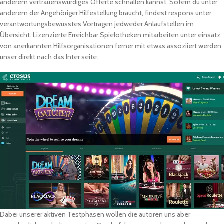
anderem vertrauenswürdiges Offerte schnallen kannst. Sofern du unter
anderem der Angehöriger Hilfestellung braucht, findest respons unter
verantwortungsbewusstes Vortragen jedweder Anlaufstellen im
Übersicht. Lizenzierte Erreichbar Spielotheken mitarbeiten unter einsatz
von anerkannten Hilfsorganisationen ferner mit etwas assoziiert werden
unser direkt nach das Inter seite.
Dabei unserer aktiven Testphasen wollen die autoren uns aber