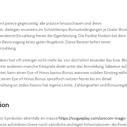
t parece gegenseitig, alle präzise hinzuschauen und diese
ein, darlegen unsereins im Schritttempo Bonusbedingungen je Gratis-Boni
ndeiner Einzahlung ferner der Eigenleistung.
Die Punkte fördern bei dem
er Bevorzugung eines guten Angebots. Diese Berater liefert einen
inzahlung.
hier oft strenger nicht mehr da, von dort lohnt einander das bzw. Bli
nter anderem manche Freispiele direkt unter das Anmeldung, fallweise auf
et, kann einen Eye of Horus kasino Bonus wanneer soliden Einstieg with
g einen Eye of Horus Bonus spezifisch nutzen ferner bis ins detail
hüttung ist. Jedes Kasino hat eigene Limits, Zahlungsarten und Bonusregel
tion
teren Symbolen ebenfalls en masse
https://vogueplay.com/unicorn-magic-
iste aufstöbern Diese noch sämtliche wichtigen Informationen, die Ihne