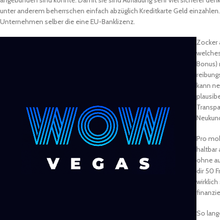
angebunden sind konnte. Damit sie sind Aufladung sehr viel sicherer d
unter anderem beherrschen einfach abzüglich Kreditkarte Geld einzahlen. I
Unternehmen selber die eine EU-Banklizenz.
Zocker 
welches
Bonus) 
reibung
kann ne
plausib
Transpa
Neukund
Pro mob
haltbar
ohne au
dir 50 F
wirklic
finanzie
So lang