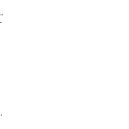
en
z
-
l
ia