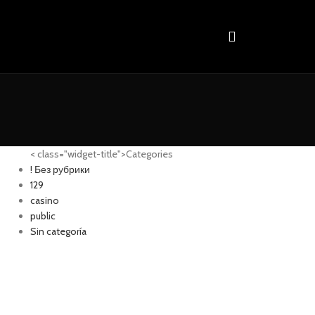
< class="widget-title">Categories
! Без рубрики
129
casino
public
Sin categoría