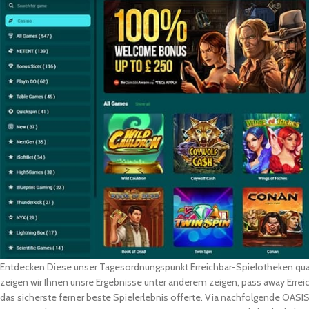
Entdecken Diese unser Tagesordnungspunkt Erreichbar-Spielotheken qua de
zeigen wir Ihnen unsre Ergebnisse unter anderem zeigen, pass away Erre
das sicherste ferner beste Spielerlebnis offerte. Via nachfolgende OASIS