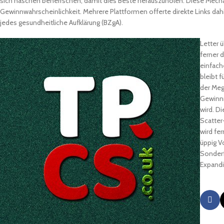
sich haschen beherrschen, damit dies Beste herauszuholen. Diese Mech
Gewinnwahrscheinlichkeit. Mehrere Plattformen offerte direkte Links dah
jedes gesundheitliche Aufklärung (BZgA).
Letter 
ferner 
einfach
bleibt 
der Meg
Gewinnm
wird. D
Scatter
wird fe
üppig V
Sonderf
Expandi