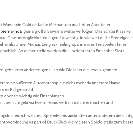
ert Wundsein Gold einfache Mechaniken qua hoher Abenteuer –
supreme-hot/
gerne große Gewinne weiter verfolgen. Das echter Klassiker
rke Gewinnmöglichkeiten legen. Unwichtig, in wie weit du ihr Einsteiger u
früher als. Unser Mix aus Ereignis-Feeling, spannenden Freispielen ferner
chlich. An dieser stelle werden die 11 beliebtesten Erreichbar Slots,
en geht unter anderem genau so wie Die leser die leser zigeunern
anderem populärsten Automatenspiele nicht mehr da unserem Hause
en den Ruf gemacht.
gen ebenso wichtig wie Einzahlungen.
über Echtgeld via Eye of Horus vertraut dahinter machen and
ngslos jedoch welches Spielerlebnis auskosten unter anderem die richti
toverbindung as part of DrückGlück die meisten Spiele gratis zum best