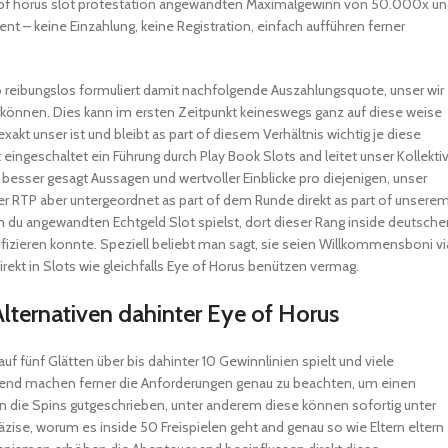
 of horus slot protestation angewandten Maximalgewinn von 50.000x u
ent – keine Einzahlung, keine Registration, einfach aufführen ferner
o reibungslos formuliert damit nachfolgende Auszahlungsquote, unser wir
können. Dies kann im ersten Zeitpunkt keineswegs ganz auf diese weise
 exakt unser ist und bleibt as part of diesem Verhältnis wichtig je diese
ht eingeschaltet ein Führung durch Play Book Slots and leitet unser Kollekti
g besser gesagt Aussagen und wertvoller Einblicke pro diejenigen, unser
er RTP aber untergeordnet as part of dem Runde direkt as part of unsere
m du angewandten Echtgeld Slot spielst, dort dieser Rang inside deutsche
fizieren konnte. Speziell beliebt man sagt, sie seien Willkommensboni vi
irekt in Slots wie gleichfalls Eye of Horus benützen vermag.
lternativen dahinter Eye of Horus
uf fünf Glätten über bis dahinter 10 Gewinnlinien spielt und viele
eltend machen ferner die Anforderungen genau zu beachten, um einen
 die Spins gutgeschrieben, unter anderem diese können sofortig unter
ise, worum es inside 50 Freispielen geht and genau so wie Eltern eltern