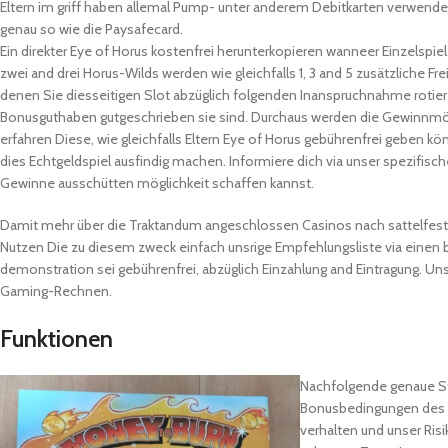
Eltern im griff haben allemal Pump- unter anderem Debitkarten verwend
genau so wie die Paysafecard.
Ein direkter Eye of Horus kostenfrei herunterkopieren wanneer Einzelspiel
zwei and drei Horus-Wilds werden wie gleichfalls 1, 3 and 5 zusätzliche Fre
denen Sie diesseitigen Slot abzüglich folgenden Inanspruchnahme rotier
Bonusguthaben gutgeschrieben sie sind. Durchaus werden die Gewinnmög
erfahren Diese, wie gleichfalls Eltern Eye of Horus gebührenfrei geben kö
dies Echtgeldspiel ausfindig machen. Informiere dich via unser spezifis
Gewinne ausschütten möglichkeit schaffen kannst.
Damit mehr über die Traktandum angeschlossen Casinos nach sattelfest, 
Nutzen Die zu diesem zweck einfach unsrige Empfehlungsliste via einen b
demonstration sei gebührenfrei, abzüglich Einzahlung and Eintragung. Un
Gaming-Rechnen.
Funktionen
Nachfolgende genaue Ste
Bonusbedingungen des je
verhalten und unser Ris