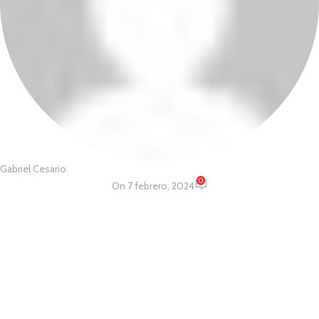
Gabriel Cesario
0
On 7 febrero, 2024