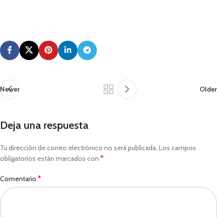
Newer
Older
Deja una respuesta
Tu dirección de correo electrónico no será publicada.
Los campos
*
obligatorios están marcados con
*
Comentario