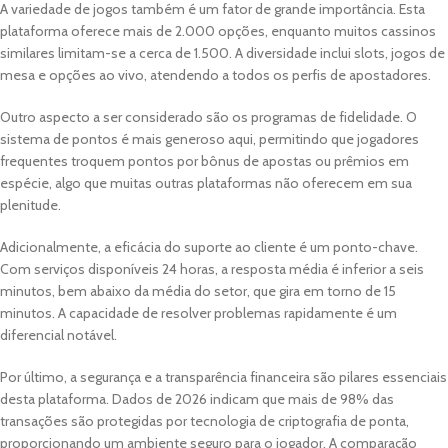
A variedade de jogos também é um fator de grande importância. Esta
plataforma oferece mais de 2.000 opções, enquanto muitos cassinos
similares limitam-se a cerca de 1.500. A diversidade inclui slots, jogos de
mesa e opções ao vivo, atendendo a todos os perfis de apostadores.
Outro aspecto a ser considerado são os programas de fidelidade. O
sistema de pontos é mais generoso aqui, permitindo que jogadores
frequentes troquem pontos por bônus de apostas ou prêmios em
espécie, algo que muitas outras plataformas não oferecem em sua
plenitude.
Adicionalmente, a eficácia do suporte ao cliente é um ponto-chave.
Com serviços disponíveis 24 horas, a resposta média é inferior a seis
minutos, bem abaixo da média do setor, que gira em torno de 15
minutos. A capacidade de resolver problemas rapidamente é um
diferencial notável.
Por último, a segurança e a transparência financeira são pilares essenciais
desta plataforma. Dados de 2026 indicam que mais de 98% das
transações são protegidas por tecnologia de criptografia de ponta,
proporcionando um ambiente seguro para o jogador. A comparação