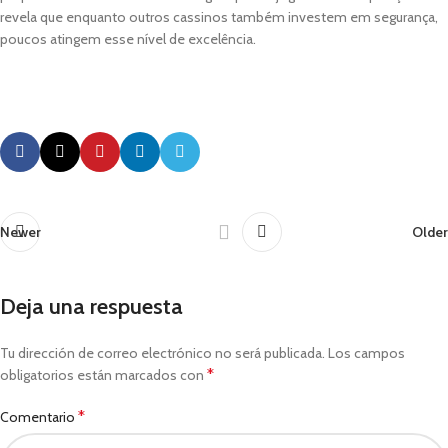
revela que enquanto outros cassinos também investem em segurança,
poucos atingem esse nível de excelência.
Newer
Older
Deja una respuesta
Tu dirección de correo electrónico no será publicada.
Los campos
*
obligatorios están marcados con
*
Comentario