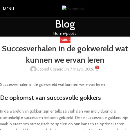
MENU
Blog
Home
public
PUBLIC
Succesverhalen in de gokwereld wat
kunnen we ervan leren
0
Gabriel Cesario
On 7 mayo, 2026
Succesverhalen in de gokwereld wat kunnen we ervan leren
De opkomst van succesvolle gokkers
In de wereld van gokken zijn er talloze verhalen van individuen die
opmerkelijke successen hebben geboekt. Deze succesvolle gokkers zijn
vaak in staat om strategisch te spelen en hun kansen te optimaliseren.