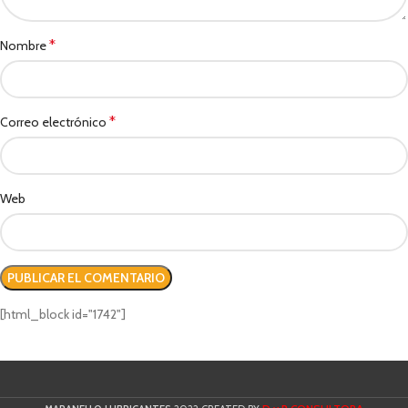
*
Nombre
*
Correo electrónico
Web
[html_block id="1742"]