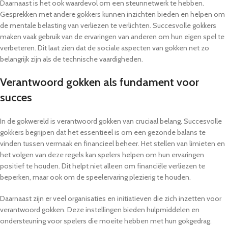
Daarnaast is het ook waardevol om een steunnetwerk te hebben.
Gesprekken met andere gokkers kunnen inzichten bieden en helpen om
de mentale belasting van verliezen te verlichten. Succesvolle gokkers
maken vaak gebruik van de ervaringen van anderen om hun eigen spel te
verbeteren. Dit laat zien dat de sociale aspecten van gokken net zo
belangrijk zijn als de technische vaardigheden.
Verantwoord gokken als fundament voor
succes
In de gokwereld is verantwoord gokken van cruciaal belang. Succesvolle
gokkers begrijpen dat het essentieel is om een gezonde balans te
vinden tussen vermaak en financieel beheer. Het stellen van limieten en
het volgen van deze regels kan spelers helpen om hun ervaringen
positief te houden. Dit helpt niet alleen om financiële verliezen te
beperken, maar ook om de speelervaring plezierig te houden.
Daarnaast zijn er veel organisaties en initiatieven die zich inzetten voor
verantwoord gokken. Deze instellingen bieden hulpmiddelen en
ondersteuning voor spelers die moeite hebben met hun gokgedrag.