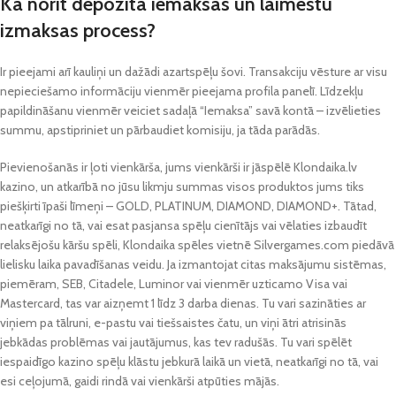
Kā norit depozīta iemaksas un laimestu
izmaksas process?
Ir pieejami arī kauliņi un dažādi azartspēļu šovi. Transakciju vēsture ar visu
nepieciešamo informāciju vienmēr pieejama profila panelī. Līdzekļu
papildināšanu vienmēr veiciet sadaļā “Iemaksa” savā kontā – izvēlieties
summu, apstipriniet un pārbaudiet komisiju, ja tāda parādās.
Pievienošanās ir ļoti vienkārša, jums vienkārši ir jāspēlē Klondaika.lv
kazino, un atkarībā no jūsu likmju summas visos produktos jums tiks
piešķirti īpaši līmeņi – GOLD, PLATINUM, DIAMOND, DIAMOND+. Tātad,
neatkarīgi no tā, vai esat pasjansa spēļu cienītājs vai vēlaties izbaudīt
relaksējošu kāršu spēli, Klondaika spēles vietnē Silvergames.com piedāvā
lielisku laika pavadīšanas veidu. Ja izmantojat citas maksājumu sistēmas,
piemēram, SEB, Citadele, Luminor vai vienmēr uzticamo Visa vai
Mastercard, tas var aizņemt 1 līdz 3 darba dienas. Tu vari sazināties ar
viņiem pa tālruni, e-pastu vai tiešsaistes čatu, un viņi ātri atrisinās
jebkādas problēmas vai jautājumus, kas tev radušās. Tu vari spēlēt
iespaidīgo kazino spēļu klāstu jebkurā laikā un vietā, neatkarīgi no tā, vai
esi ceļojumā, gaidi rindā vai vienkārši atpūties mājās.