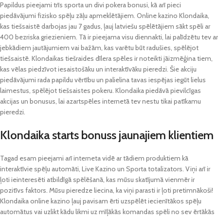
Papildus pieejami trīs sporta un divi pokera bonusi, kā arī pieci
piedāvājumi fizisko spēļu zāļu apmeklētājiem. Online kazino Klondaika,
kas tiešsaistē darbojas jau 7 gadus, ļauj latviešu spēlētājiem sākt spēli ar
400 bezriska griezieniem. Tā ir pieejama visu diennakti, lai palīdzētu tev ar
jebkādiem jautājumiem vai bažām, kas varētu būt radušies, spēlējot
tiešsaistē. Klondaikas tiešraides dīlera spēles ir noteikti jāizmēģina tiem,
kas vēlas piedzīvot iesaistošāku un interaktīvāku pieredzi. Šie akciju
piedāvājumi rada papildu vērtību un palielina tavas iespējas iegūt lielus
laimestus, spēlējot tiešsaistes pokeru. Klondaika piedāvā pievilcīgas
akcijas un bonusus, lai azartspēles internetā tev nestu tikai patīkamu
pieredzi.
Klondaika starts bonuss jaunajiem klientiem
Tagad esam pieejami arī interneta vidē ar tādiem produktiem kā
interaktīvie spēļu automāti, Live Kazino un Sporta totalizators. Viņi arī ir
ļoti ieinteresēti atbildīgā spēlēšanā, kas mūsu skatījumā vienmēr ir
pozitīvs faktors. Mūsu pieredze liecina, ka viņi parasti ir ļoti pretimnākoši!
Klondaika online kazino ļauj pavisam ērti uzspēlēt iecienītākos spēļu
automātus vai uzlikt kādu likmi uz mīļākās komandas spēli no sev ērtākās