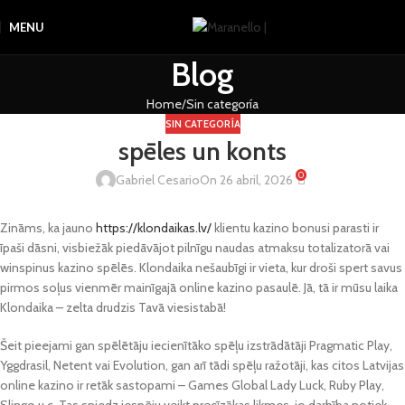
MENU
Blog
Home
Sin categoría
SIN CATEGORÍA
spēles un konts
0
Gabriel Cesario
On 26 abril, 2026
Zināms, ka jauno
https://klondaikas.lv/
klientu kazino bonusi parasti ir
īpaši dāsni, visbiežāk piedāvājot pilnīgu naudas atmaksu totalizatorā vai
winspinus kazino spēlēs. Klondaika nešaubīgi ir vieta, kur droši spert savus
pirmos soļus vienmēr mainīgajā online kazino pasaulē. Jā, tā ir mūsu laika
Klondaika – zelta drudzis Tavā viesistabā!
Šeit pieejami gan spēlētāju iecienītāko spēļu izstrādātāji Pragmatic Play,
Yggdrasil, Netent vai Evolution, gan arī tādi spēļu ražotāji, kas citos Latvijas
online kazino ir retāk sastopami – Games Global Lady Luck, Ruby Play,