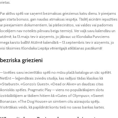
vietas.
Par aktīvu spēli var saņemt bezmaksas griezienus katru dienu. Ir pieejams
gan starta bonuss, gan naudas atmaksas iespēja. Tādēļ aicinām iepazīties
ar pieejamiem dokumentiem, lai pārliecinātos, vai valdes vai padomes
locekļiem nav noteikts pilnvaru beigu termiņš. Ver vaļā savu kalendāru un
atzīmē, ka 13.maijs tev ir aizņemts, jo jābrauc uz Klondaika Purvciems
mega karsto ballīti! Atzīmē kalendārā – 13.septembris tev ir aizņemts, jo
visi tiksimies Klondaika Liepāja vērienīgajā atklāšanas pasākumā!
bezriska griezieni
— Izvēlies savu iecienītāko spēli no mūsu plašā kataloga un sāc spēlēt.
NetEnt — leģendārais zviedru studija, kas radījusi tādas klasikas kā
«Starburst», «Gonzo’s Quest», «Dead or Alive» un daudzas citas
ikoniskās spēles. Pragmatic Play — viens no populārākajiem slotu
izstrādātājiem ar tādiem hitiem kā «Gates of Olympus», «Sweet
Bonanza», «The Dog House» un simtiem citu aizraujošu spēļu.
Visērtākais veids, kā papildināt kontu tieši no savas bankas kartes.