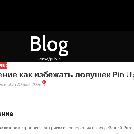
Blog
Home
public
UBLIC
ние как избежать ловушек Pin U
0
esario
On 20 abril, 2026
ение
и котором игрок осознает риски и последствия своих действий. Это