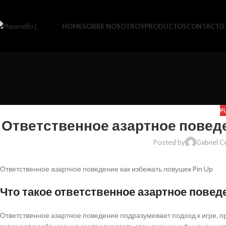
HOME
SOBRE NOSOTROS
PRODUCTOS
CONTACTO
P
Ответственное азартное поведе
Posted by
Gabriel C
Ответственное азартное поведение как избежать ловушек Pin Up
Что такое ответственное азартное повед
Ответственное азартное поведение подразумевает подход к игре, пр