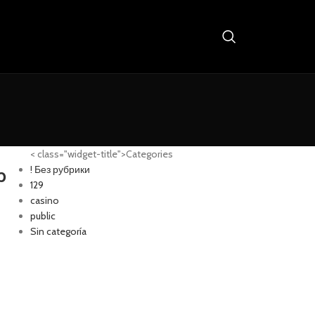
< class="widget-title">Categories
! Без рубрики
p
129
casino
public
Sin categoría