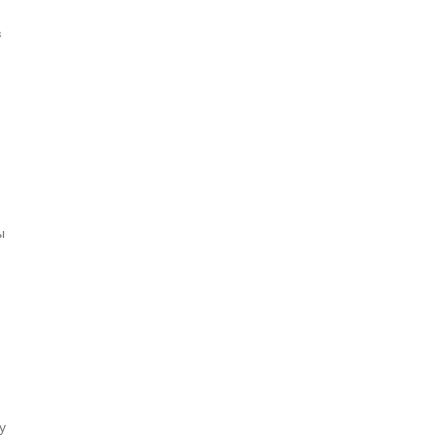
в
ы
у