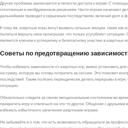
Другая проблема заключается в легкости доступа к играм. С помощью 
спонтанным и необдуманным решениям. Часто игроки начинают дела
дальнейшем приводит к серьезным последствиям, включая долг и ф
К тому же, азартные игры могут вызвать сильные эмоции, такие как а
пытаться вернуть свои проигрыши, что только усугубляет ситуацию
являются ключом к успешному и безопасному участию в азартных иг
Советы по предотвращению зависимост
Чтобы избежать зависимости от азартных игр, важно установить для
на сумму, которую вы готовы потратить за сессию. Это поможет ко
последствий. Также полезно периодически делать перерывы в игре, 
ситуацию.
Обязательно следите за своим эмоциональным состоянием во время 
прекратить игру и отвлечься на что-то другое. Общение с друзьями 
избежать избыточного увлечения азартными играми.
Не забывайте и о том, что есть возможность обращаться за профе