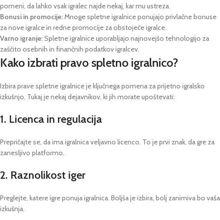
pomeni, da lahko vsak igralec najde nekaj, kar mu ustreza.
Bonusi in promocije:
Mnoge spletne igralnice ponujajo privlačne bonuse
za nove igralce in redne promocije za obstoječe igralce.
Varno igranje:
Spletne igralnice uporabljajo najnovejšo tehnologijo za
zaščito osebnih in finančnih podatkov igralcev.
Kako izbrati pravo spletno igralnico?
Izbira prave spletne igralnice je ključnega pomena za prijetno igralsko
izkušnjo. Tukaj je nekaj dejavnikov, ki jih morate upoštevati:
1. Licenca in regulacija
Prepričajte se, da ima igralnica veljavno licenco. To je prvi znak, da gre za
zanesljivo platformo.
2. Raznolikost iger
Preglejte, katere igre ponuja igralnica. Boljša je izbira, bolj zanimiva bo vaša
izkušnja.