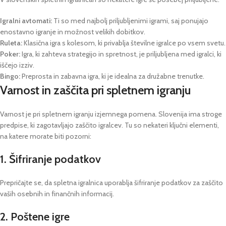
Igralni avtomati:
Ti so med najbolj priljubljenimi igrami, saj ponujajo
enostavno igranje in možnost velikih dobitkov.
Ruleta:
Klasična igra s kolesom, ki privablja številne igralce po vsem svetu.
Poker:
Igra, ki zahteva strategijo in spretnost, je priljubljena med igralci, ki
iščejo izziv.
Bingo:
Preprosta in zabavna igra, ki je idealna za družabne trenutke.
Varnost in zaščita pri spletnem igranju
Varnost je pri spletnem igranju izjemnega pomena. Slovenija ima stroge
predpise, ki zagotavljajo zaščito igralcev. Tu so nekateri ključni elementi,
na katere morate biti pozorni:
1. Šifriranje podatkov
Prepričajte se, da spletna igralnica uporablja šifriranje podatkov za zaščito
vaših osebnih in finančnih informacij.
2. Poštene igre