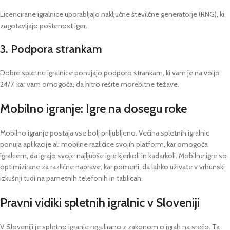
Licencirane igralnice uporabljajo naključne številčne generatorje (RNG), ki
zagotavljajo poštenost iger.
3. Podpora strankam
Dobre spletne igralnice ponujajo podporo strankam, ki vam je na voljo
24/7, kar vam omogoča, da hitro rešite morebitne težave.
Mobilno igranje: Igre na dosegu roke
Mobilno igranje postaja vse bolj priljubljeno. Večina spletnih igralnic
ponuja aplikacije ali mobilne različice svojih platform, kar omogoča
igralcem, da igrajo svoje najljubše igre kjerkoli in kadarkoli. Mobilne igre so
optimizirane za različne naprave, kar pomeni, da lahko uživate v vrhunski
izkušnji tudi na pametnih telefonih in tablicah.
Pravni vidiki spletnih igralnic v Sloveniji
V Sloveniji je spletno igranje regulirano z zakonom o igrah na srečo. Ta