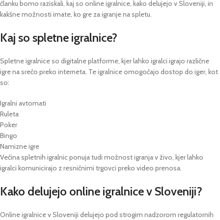
članku bomo raziskali, kaj so online igralnice, kako delujejo v Sloveniji, in
kakšne možnosti imate, ko gre za igranje na spletu.
Kaj so spletne igralnice?
Spletne igralnice so digitalne platforme, kjer lahko igralci igrajo različne
igre na srečo preko interneta. Te igralnice omogočajo dostop do iger, kot
so:
Igralni avtomati
Ruleta
Poker
Bingo
Namizne igre
Večina spletnih igralnic ponuja tudi možnost igranja v živo, kjer lahko
igralci komunicirajo z resničnimi trgovci preko video prenosa.
Kako delujejo online igralnice v Sloveniji?
Online igralnice v Sloveniji delujejo pod strogim nadzorom regulatornih