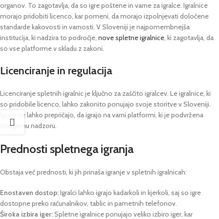
organov. To zagotavlja, da so igre poštene in varne za igralce. Igralnice
morajo pridobiti licenco, kar pomeni, da morajo izpolnjevati določene
standarde kakovosti in varnosti. V Sloveniji je najpomembnejša
institucija, ki nadzira to področje,
nove spletne igralnice
, ki zagotavlja, da
so vse platforme v skladu z zakoni.
Licenciranje in regulacija
Licenciranje spletnih igralnic je ključno za zaščito igralcev. Le igralnice, ki
so pridobile licenco, lahko zakonito ponujajo svoje storitve v Sloveniji.
Igralci se lahko prepričajo, da igrajo na varni platformi, ki je podvržena
strogemu nadzoru.
Prednosti spletnega igranja
Obstaja več prednosti, ki jih prinaša igranje v spletnih igralnicah:
Enostaven dostop:
Igralci lahko igrajo kadarkoli in kjerkoli, saj so igre
dostopne preko računalnikov, tablic in pametnih telefonov.
Široka izbira iger:
Spletne igralnice ponujajo veliko izbiro iger, kar