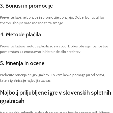
3. Bonusi in promocije
Preverite, kakšne bonuse in promocije ponujajo. Dober bonus lahko
znatno izboljša vaše možnosti za zmago.
4. Metode plačila
Preverite, katere metode plačila so na voljo. Dober obseg možnosti je
pomemben za enostavno in hitro nakazilo sredstev.
5. Mnenja in ocene
Preberite mnenja drugih igralcev. To vam lahko pomaga pri odločitvi,
katera igralnica je najboljša za vas.
Najbolj priljubljene igre v slovenskih spletnih
igralnicah
V slovenskih spletnih igralnicah so nekatere igre še posebej priljubljene: