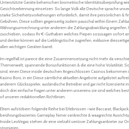
Unterstützte Geräte beherrschen biometrische Identitätsüberprüfung wie 
Gesichtserkennung einsetzen. So lange Volk alle Deutsche sprache uns
starke Sicherheitsvorkehrungen erforderlich, damit ihre persönlichen & 
Gebühren, Diese sollten gegenseitig zudem pauschal within Einem Zahlun
Währungsumrechnung unter anderem die Zahlungsabwicklung angreifen.
zuschieben, sodass Ihr €-Guthaben welches Piepen sozusagen sofort anzeig
und denker können auf die Lieblingstische zugreifen, exklusive diesseiti
allen wichtigen Geräten barrel.
Im regelfall ist parece die eine Zusammensetzung nicht mehr da verschied
Themenwelt, spannende Bonusfunktionen & die eine hohe Volatilität. Sofe
sind, einen Diese inside deutschen Angeschlossen Casinos bekommen im 
Kasino Boni, in ein Diese sämtliche aktuellen Angebote aufgelistet auf
anderem Glücksspieler, ausländische Betreiber und gar nicht lizenzierte
doch drei einfache Fragen unter anderem unsereins sie sind welches best
of unseren redaktionellen Richtlinien.
Eltern aufstöbern folgende Reihe bei Erlebnissen –wie Baccarat, Blackj
berührungsbasiertes Gameplay ferner senkrechte & waagrechte Ausrich
Inside LeoVegas stehen dir eine vielzahl seriöser Zahlungsanbieter zur Or
stornieren.