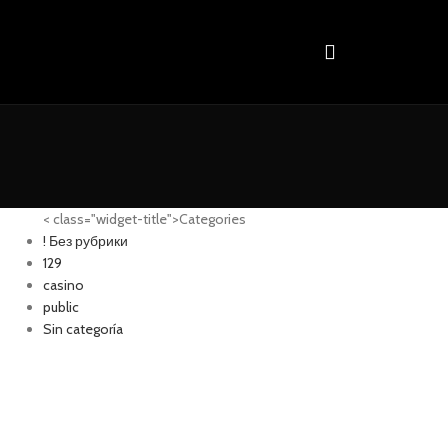
< class="widget-title">Categories
! Без рубрики
129
casino
public
Sin categoría