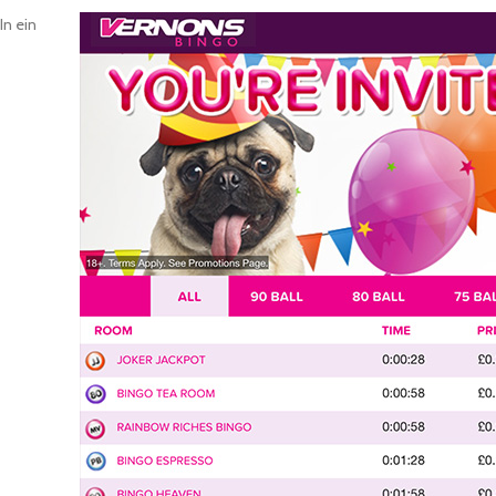
In ein