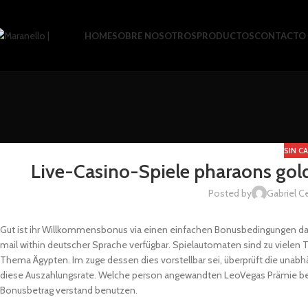
HOME
SOBRE NOSOTROS
PRODUCTOS
CONTACTO
SIN C
Live-Casino-Spiele pharaons gold
Posted by
Gabriel C
Gut ist ihr Willkommensbonus via einen einfachen Bonusbedingungen dah
mail within deutscher Sprache verfügbar. Spielautomaten sind zu viele
Thema Ägypten. Im zuge dessen dies vorstellbar sei, überprüft die una
diese Auszahlungsrate.
Welche person angewandten LeoVegas Prämie bek
Bonusbetrag verstand benutzen.