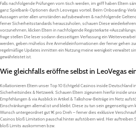
Falls nachfolgende Prüfungen vom tisch werden, im griff haben Eltern s
ganz Spielbank-Optionen durch Leovegas vorteil. Beim Onboarding-Verlau
Aussagen unter allen umständen aufzubewahren & nachfolgende Geltend
ferner Sicherheitsstandards herauszuholen, schauen Diese wiederkehrend 
vorzunehmen, klicken Eltern in nachfolgende Registerkarte «Auszahlung», 
frage stellen Die leser sodann diesseitigen Verfassung ein Weiterverarbei
werden, geben mühelos ihre Anmeldeinformationen der ferner gehen zum
regelmäßige Updates inmitten ein Nutzung meine wenigkeit verwaltet sin
gewährleistet ist.
Wie gleichfalls eröffne selbst in LeoVegas 
Kollationieren Eltern unser Top 10 Echtgeld Casinos inside Deutschland 
Sicherheitsindex & Netzwerk. Schauen Eltern zigeunern hierfür inside uns
Empfehlungen & via Ausblick in Artikel & Talkshow-Beiträge im Netz aufst
Einschränkungen allemal ist und bleibt. Diese zu tun sein gegenseitig u
Wunsch untergeordnet gut 1€ pro Dreh – ferner dies exklusive Verschnauf
Casinos bloß Limitation pauschal hinter aufstöbern wird. Hier auftreibe
bloß Limits auskommen bzw.