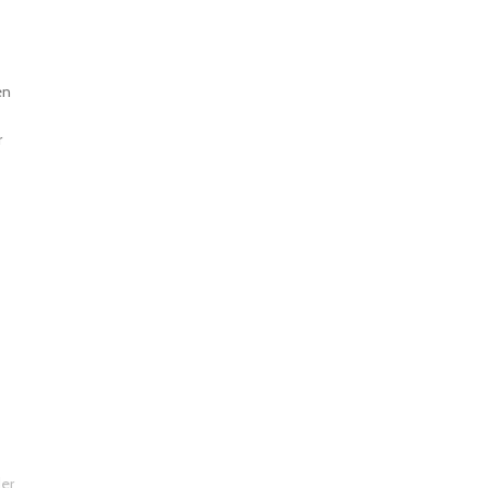
en
r
er