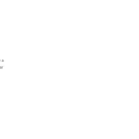
e a
ar