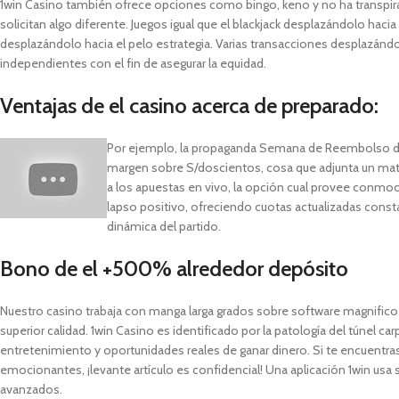
1win Casino también ofrece opciones como bingo, keno y no ha transpirado
solicitan algo diferente. Juegos igual que el blackjack desplazándolo hac
desplazándolo hacia el pelo estrategia. Varias transacciones desplazánd
independientes con el fin de asegurar la equidad.
Ventajas de el casino acerca de preparado:
Por ejemplo, la propaganda Semana de Reembolso deja
margen sobre S/doscientos, cosa que adjunta un mati
a los apuestas en vivo, la opción cual provee conmoci
lapso positivo, ofreciendo cuotas actualizadas const
dinámica del partido.
Bono de el +500% alrededor depósito
Nuestro casino trabaja con manga larga grados sobre software magnifico 
superior calidad. 1win Casino es identificado por la patologí­a del túnel
entretenimiento y oportunidades reales de ganar dinero. Si te encuentra
emocionantes, ¡levante artículo es confidencial! Una aplicación 1win usa 
avanzados.