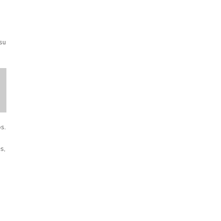
su
s.
s,