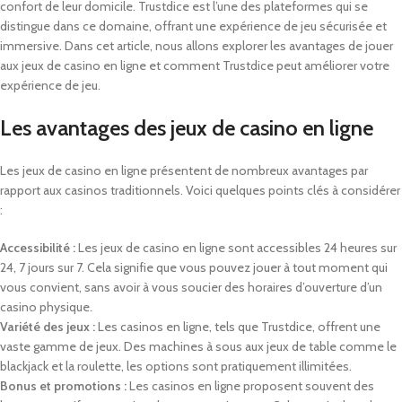
confort de leur domicile. Trustdice est l’une des plateformes qui se
distingue dans ce domaine, offrant une expérience de jeu sécurisée et
immersive. Dans cet article, nous allons explorer les avantages de jouer
aux jeux de casino en ligne et comment Trustdice peut améliorer votre
expérience de jeu.
Les avantages des jeux de casino en ligne
Les jeux de casino en ligne présentent de nombreux avantages par
rapport aux casinos traditionnels. Voici quelques points clés à considérer
:
Accessibilité :
Les jeux de casino en ligne sont accessibles 24 heures sur
24, 7 jours sur 7. Cela signifie que vous pouvez jouer à tout moment qui
vous convient, sans avoir à vous soucier des horaires d’ouverture d’un
casino physique.
Variété des jeux :
Les casinos en ligne, tels que Trustdice, offrent une
vaste gamme de jeux. Des machines à sous aux jeux de table comme le
blackjack et la roulette, les options sont pratiquement illimitées.
Bonus et promotions :
Les casinos en ligne proposent souvent des