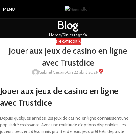
MENU
Blog
Home
Sin categoría
SIN CATEGORÍA
Jouer aux jeux de casino en ligne
avec Trustdice
0
Gabriel Cesario
On 22 abril, 2026
Jouer aux jeux de casino en ligne
avec Trustdice
Depuis quelques années, les jeux de casino en ligne connaissent une
popularité croissante. Avec une multitude d’options disponibles, les
joueurs peuvent désormais profiter de leurs jeux préférés depuis le