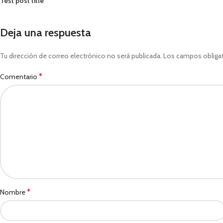
Test post title
Deja una respuesta
Tu dirección de correo electrónico no será publicada.
Los campos obliga
*
Comentario
*
Nombre