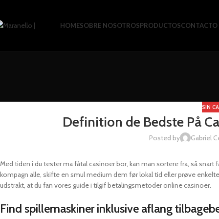
HOME
SOBRE NOSOTROS
PRODUCTOS
CONTACTO
SIN C
Definition de Bedste På 
Posted by
Gabriel C
Med tiden i du tester ma fåtal casinoer bor, kan man sortere fra, så snart
kompagn alle, skifte en smul medium dem før lokal tid eller prøve enkelt
udstrakt, at du fan vores guide i tilgif betalingsmetoder online casinoer.
Find spillemaskiner inklusive aflang tilbag