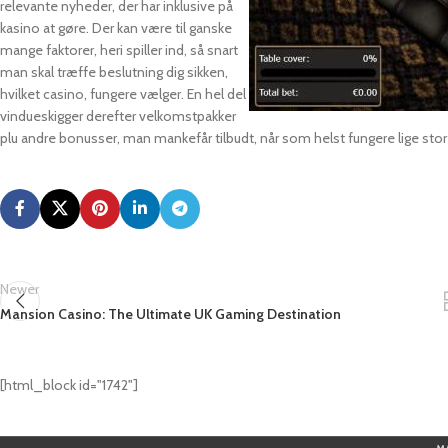
relevante nyheder, der har inklusive på
kasino at gøre. Der kan være til ganske
mange faktorer, heri spiller ind, så snart
man skal træffe beslutning dig sikken,
hvilket casino, fungere vælger. En hel del
vindueskigger derefter velkomstpakker
plu andre bonusser, man mankefår tilbudt, når som helst fungere lige sto
Newer
Mansion Casino: The Ultimate UK Gaming Destination
[html_block id="1742"]