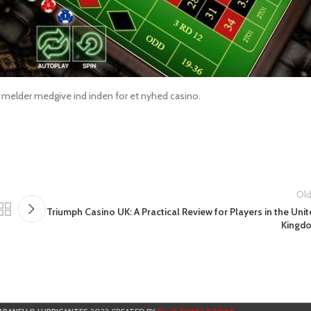
r melder medgive ind inden for et nyhed casino.
Old
Triumph Casino UK: A Practical Review for Players in the Uni
Kingd