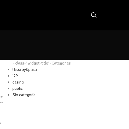
< class="widget-title">Categories
! Без рубрики
129
casino
public
Sin categoría
ge
er
e