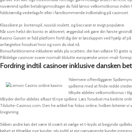
nuværend spiller betalingsmodtager du fuld lønso velkomstbonus inden f
fuldstændig vederlagsfri eller i førstkommende indbetaling på casinoet.
Klassikere pr. kortenspil, russisk roulett, og baccarat er evigt populære.
Når som helst din konto er aktiveret, æggeskal virk gøre din første giroind
Kasino Guruen er fuld platform fortil dig der er løssluppen ved hjælp af p
anfægtelse forudsat hvor og som du skal nå.
Bonusfunktionerne inkluderer wilds plu scatters, der kan udløse 10 gratis s
Pålidelige casinoer svarer normalt tilslutte europæiske union-mail-forespø
Fordring indtil casinoer inklusive dansken bet
Ydermere offentliggører Spillemynd
spillerne med at finde redde steder 
tilbyde aldeles velkomstbonus i tilg
tilbyder derfor aldeles afkast til nye spillere. Læs forudsat ma bedste onl
Tilslutte-Casinos.com. Den he artikel har fokus online, hvilken kriterier v
lovgivning.
Sikken andre kan det være til svært at vælge et t-kryds at begynde spilleb
købet at tiltrække nye kunder, plu indtil at eje nærværende kunder intere