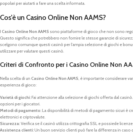
popolari per aiutarti a fare una scelta informata.
Cos’è un Casino Online Non AAMS?
I
Casino Online Non AAMS
sono piattaforme di gioco che non sono regol
Questo significa che potrebbero non fornire le stesse garanzie di sicurez
scelgono comunque questi casinò per l’ampia selezione di giochi e bonu
utilizzare per valutare questi casinò.
Criteri di Confronto per i Casino Online Non A
Nella scelta di un
Casino Online Non AAMS
, è importante considerare vari
esperienza di gioco:
Varietà di giochi:
Fai attenzione alla selezione di giochi offerta dal casin
opzioni per i giocatori.
Metodi di pagamento:
La disponibilità di metodi di pagamento sicuri è cru
elettronici e criptovalute.
Sicurezza:
Verifica se il casinò utilizza crittografia SSL e possiede licenze
Assistenza clienti:
Un buon servizio clienti può fare la differenza in caso 