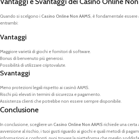
Vantaggi e Svantaggi dei Casino Online N
Quando si scelgono i
Casino Online Non AAMS
, è fondamentale essere a
entrambi:
Vantaggi
Maggiore varietà di giochi e fornitori di software.
Bonus di benvenuto più generosi.
Possibilità di utilizzare criptovalute.
Svantaggi
Meno protezioni legali rispetto ai casinò AAMS.
Rischi più elevati in termini di sicurezza e pagamento.
Assistenza clienti che potrebbe non essere sempre disponibile.
Conclusione
In conclusione, scegliere un
Casino Online Non AAMS
richiede una certa 
avversione al rischio, i tuoi gusti riguardo ai giochi e quali metodi di p
informazioni e confronti, puoi trovare la piattaforma che meglio soddisfa 