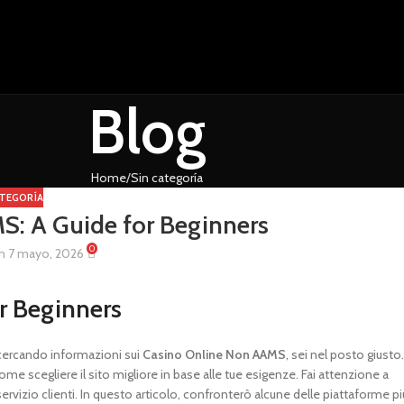
Blog
Home
Sin categoría
ATEGORÍA
: A Guide for Beginners
0
n 7 mayo, 2026
r Beginners
 cercando informazioni sui
Casino Online Non AAMS
, sei nel posto giusto.
me scegliere il sito migliore in base alle tue esigenze. Fai attenzione a
servizio clienti. In questo articolo, confronterò alcune delle piattaforme pi