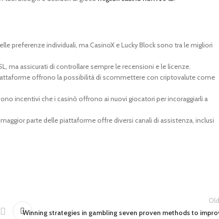
lle preferenze individuali, ma CasinoX e Lucky Block sono tra le migliori
SL, ma assicurati di controllare sempre le recensioni e le licenze.
iattaforme offrono la possibilità di scommettere con criptovalute come
ono incentivi che i casinò offrono ai nuovi giocatori per incoraggiarli a
a maggior parte delle piattaforme offre diversi canali di assistenza, inclusi
Old
Winning strategies in gambling seven proven methods to impro