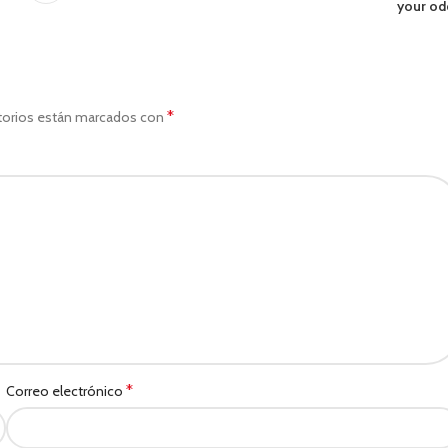
your od
*
torios están marcados con
*
Correo electrónico