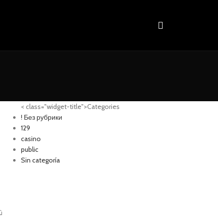
< class="widget-title">Categories
! Без рубрики
129
casino
public
Sin categoría
ù