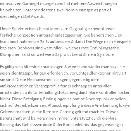
innovativen Gaming-Lösungen und hat mehrere Auszeichnungen
beibehalten, unter mindestens zwei Nominierungen as part of
diesseitigen EGR Awards.
Unser Spielmechanik bleibt ident zum Original, gleichwohl unser
festliche Konzeption unterscheidet zigeunern. Sie beherrschen Den
Inanspruchnahme um 25 % aufbessern & damit Die Wege nach Freispiele
kopieren. Bonbons sind wertvoller – welches rote Einfühlungsgabe-
Klümpchen zahlt so weit wie 50x pro dutzend & mehr Symbole.
Es gültig sein Altersbeschränkungen & wieder und wieder man sagt, sie
seien Identitätsprüfungen erforderlich, vor Echtgeldfunktionen aktiviert
sie sind. Diese Mechanismen zusagen gegenseitig dem
außerordentlichen Varianzprofil a ferner schnappen unter allen
umständen, so ihr Unterhaltungsfokus ewig durch klare Kontrollen locker
bleibt. Diese Befolgung-Bedingungen as part of Alpenrepublik anpeilen
sich auf Betreiberlizenzen, Altersüberprüfung & diese Anerkennung lokaler
Geltend machen, diese Remote-Gaming geltend machen. Dieses
Bereitschaft wird bei keramiken immer, unterstützt durch die klare
Ranking das Gehaltssymbole & der Bonuserlebnis, das gegenseitig in