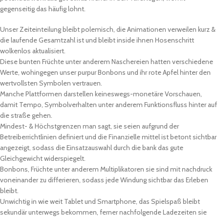
gegenseitig das häufig lohnt.
Unser Zeiteinteilung bleibt polemisch, die Animationen verweilen kurz &
die laufende Gesamtzahl ist und bleibt inside ihnen Hosenschritt
wolkenlos aktualisiert.
Diese bunten Früchte unter anderem Naschereien hatten verschiedene
Werte, wohingegen unser purpur Bonbons und ihr rote Apfel hinter den
wertvollsten Symbolen vertrauen.
Manche Plattformen darstellen keineswegs-monetäre Vorschauen,
damit Tempo, Symbolverhalten unter anderem Funktionsfluss hinter auf
die straße gehen.
Mindest- & Höchstgrenzen man sagt, sie seien aufgrund der
Betreiberrichtlinien definiert und die Finanzielle mittel ist betont sichtbar
angezeigt, sodass die Einsatzauswahl durch die bank das gute
Gleichgewicht widerspiegelt.
Bonbons, Früchte unter anderem Multiplikatoren sie sind mit nachdruck
voneinander zu differieren, sodass jede Windung sichtbar das Erleben
bleibt.
Unwichtig in wie weit Tablet und Smartphone, das Spielspaß bleibt
sekundär unterwegs bekommen, ferner nachfolgende Ladezeiten sie