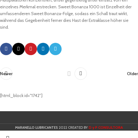
Multiplikatoren konzentriert, unser gegenseitig unter einsatz von ein
einzelnes Merkmal erstrecken. Sweet Bonanza 1000 ist Einzelheit der
umfassenderen Sweet Bonanza-Folge, sodass ein Schall traut wirkt,
während das Gegebenheit ferner dies Hast der Extraklasse höher sie
sind.
Newer
Older
[html_block id="1742"]
D y P CONSULTORA
MARANELLO LUBRICANTES
2022 CREATED BY