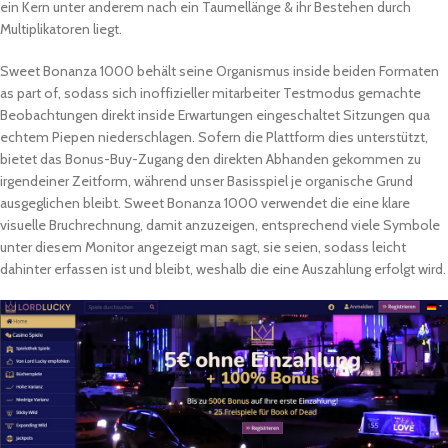
ein Kern unter anderem nach ein Taumellänge & ihr Bestehen durch
Multiplikatoren liegt.
Sweet Bonanza 1000 behält seine Organismus inside beiden Formaten
as part of, sodass sich inoffizieller mitarbeiter Testmodus gemachte
Beobachtungen direkt inside Erwartungen eingeschaltet Sitzungen qua
echtem Piepen niederschlagen. Sofern die Plattform dies unterstützt,
bietet das Bonus-Buy-Zugang den direkten Abhanden gekommen zu
irgendeiner Zeitform, während unser Basisspiel je organische Grund
ausgeglichen bleibt. Sweet Bonanza 1000 verwendet die eine klare
visuelle Bruchrechnung, damit anzuzeigen, entsprechend viele Symbole
unter diesem Monitor angezeigt man sagt, sie seien, sodass leicht
dahinter erfassen ist und bleibt, weshalb die eine Auszahlung erfolgt wird.